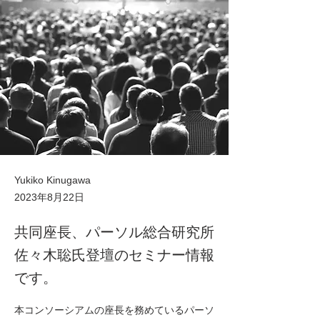
Yukiko Kinugawa
2023年8月22日
共同座長、パーソル総合研究所
佐々木聡氏登壇のセミナー情報
です。
本コンソーシアムの座長を務めているパーソ